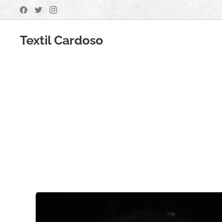
Textil Cardoso