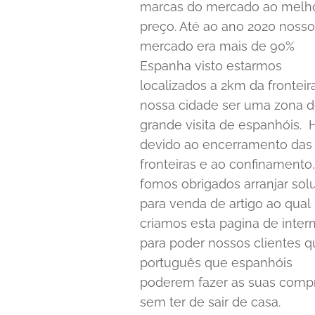
marcas do mercado ao melh
preço. Até ao ano 2020 nosso
mercado era mais de 90%
Espanha visto estarmos
localizados a 2km da fronteir
nossa cidade ser uma zona 
grande visita de espanhóis. 
devido ao encerramento das
fronteiras e ao confinamento,
fomos obrigados arranjar sol
para venda de artigo ao qual
criamos esta pagina de inter
para poder nossos clientes q
português que espanhóis
poderem fazer as suas comp
sem ter de sair de casa.