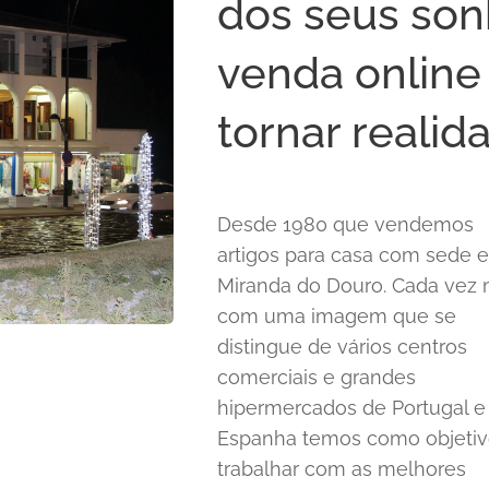
dos seus son
venda online
tornar realid
Desde 1980 que vendemos
artigos para casa com sede 
Miranda do Douro. Cada vez 
com uma imagem que se
distingue de vários centros
comerciais e grandes
hipermercados de Portugal e
Espanha temos como objeti
trabalhar com as melhores