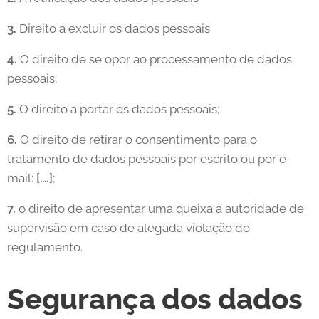
3.
Direito a excluir os dados pessoais
4.
O direito de se opor ao processamento de dados
pessoais;
5.
O direito a portar os dados pessoais;
6.
O direito de retirar o consentimento para o
tratamento de dados pessoais por escrito ou por e-
mail:
[….]
;
7.
o direito de apresentar uma queixa à autoridade de
supervisão em caso de alegada violação do
regulamento.
Segurança dos dados