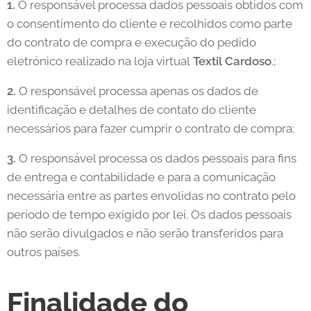
1.
O responsável processa dados pessoais obtidos com
o consentimento do cliente e recolhidos como parte
do contrato de compra e execução do pedido
eletrónico realizado na loja virtual
Textil Cardoso
.;
2.
O responsável processa apenas os dados de
identificação e detalhes de contato do cliente
necessários para fazer cumprir o contrato de compra;
3.
O responsável processa os dados pessoais para fins
de entrega e contabilidade e para a comunicação
necessária entre as partes envolidas no contrato pelo
período de tempo exigido por lei. Os dados pessoais
não serão divulgados e não serão transferidos para
outros países.
Finalidade do