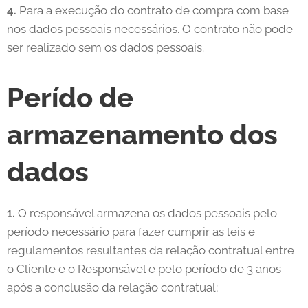
4.
Para a execução do contrato de compra com base
nos dados pessoais necessários. O contrato não pode
ser realizado sem os dados pessoais.
Perído de
armazenamento dos
dados
1.
O responsável armazena os dados pessoais pelo
período necessário para fazer cumprir as leis e
regulamentos resultantes da relação contratual entre
o Cliente e o Responsável e pelo período de 3 anos
após a conclusão da relação contratual;