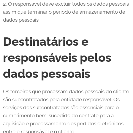
2.
O responsável deve excluir todos os dados pessoais
assim que terminar o período de armazenamento de
dados pessoais.
Destinatários e
responsáveis pelos
dados pessoais
Os terceiros que processam dados pessoais do cliente
são subcontratados pela entidade responsável. Os
serviços dos subcontratados são essenciais para o
cumprimento bem-sucedido do contrato para a
aquisição e processamento dos pedidos eletrónicos
entre o responsável e o cliente.