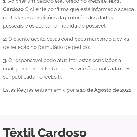
1.
Ao criar um pedido eletrónico no website
Textil
Cardoso
O cliente confirma que está informado acerca
de todas as condições da proteção dos dados
pessoais e os aceita na medida do possível;
2.
O cliente aceita essas condições marcando a caixa
de seleção no formulário de pedido;
3.
O responsável pode atualizar estas condições a
qualquer momento. Uma nova versão atualizada deve
ser publicada no website.
Estas Regras entram em vigor a
10 de Agosto de 2021
Têxtil
Cardoso