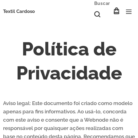
Buscar
Textil Cardoso
Política de
Privacidade
Aviso legal: Este documento foi criado como modelo
apenas para fins informativos. Ao usá-lo, concorda
com este aviso e consente que a Webnode não é
responsável por quaisquer ações realizadas com
base no conteúdo desta página. Recomendamos que