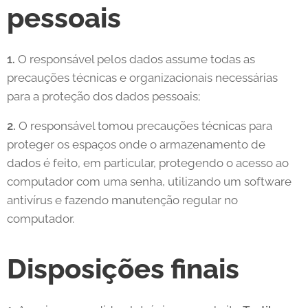
pessoais
1.
O responsável pelos dados assume todas as
precauções técnicas e organizacionais necessárias
para a proteção dos dados pessoais;
2.
O responsável tomou precauções técnicas para
proteger os espaços onde o armazenamento de
dados é feito, em particular, protegendo o acesso ao
computador com uma senha, utilizando um software
antivírus e fazendo manutenção regular no
computador.
Disposições finais