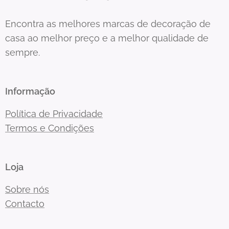
Encontra as melhores marcas de decoração de
casa ao melhor preço e a melhor qualidade de
sempre.
Informação
Política de Privacidade
Termos e Condições
Loja
Sobre nós
Contacto