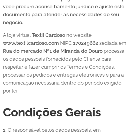
você procure aconselhamento jurídico e ajuste este
documento para atender às necessidades do seu
negócio.
A loja virtual
Textil Cardoso
no website
www.textilcardoso.com
NIPC
170249662
sediada em
Rua do mercado Nº1 de Miranda do Douro
processa
os dados pessoais fornecidos pelo Cliente para
respeitar e fazer cumprir os Termos e Condições,
processar os pedidos e entregas eletrónicas e para a
comunicação necessária dentro do período exigido
por lei.
Condições Gerais
1.
O responsável pelos dados pessoais, em