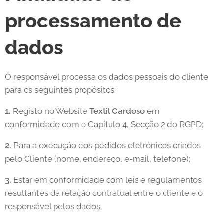
processamento de
dados
O responsável processa os dados pessoais do cliente
para os seguintes propósitos:
1.
Registo no Website
Textil Cardoso
em
conformidade com o Capítulo 4, Secção 2 do RGPD;
2.
Para a execução dos pedidos eletrónicos criados
pelo Cliente (nome, endereço, e-mail, telefone);
3.
Estar em conformidade com leis e regulamentos
resultantes da relação contratual entre o cliente e o
responsável pelos dados;