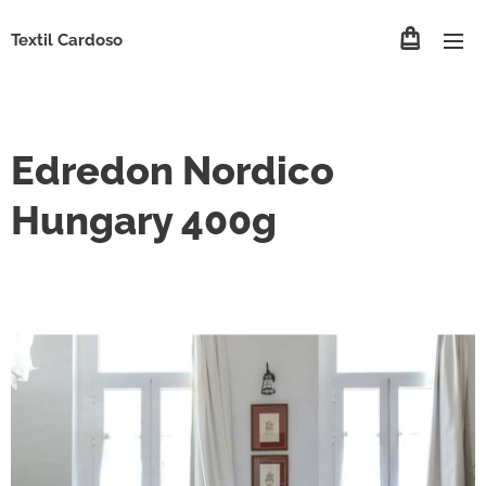
Textil Cardoso
Edredon Nordico
Hungary 400g