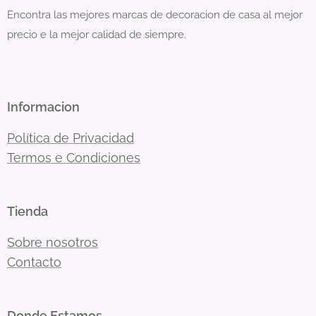
Encontra las mejores marcas de decoracion de casa al mejor
precio e la mejor calidad de siempre.
Informacion
Política de Privacidad
Termos e Condiciones
Tienda
Sobre nosotros
Contacto
Donde Estamos