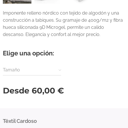
Imponente relleno nórdico con tejido de algodón y una
construcción a tabiques. Su gramaje de 400g/m2 y fibra
hueca siliconada 9D Microgel, permite un calido
descanso. Elegancia y confort al mejor precio.
Elige una opción:
Tamaño
Desde
60,00
€
Têxtil Cardoso